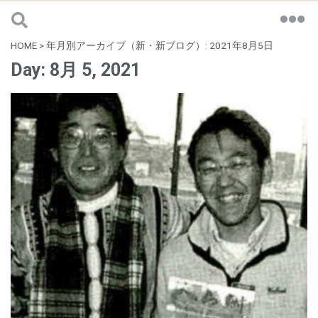
HOME
>
年月別アーカイブ（新・新ブログ）: 2021年8月5日
Day: 8月 5, 2021