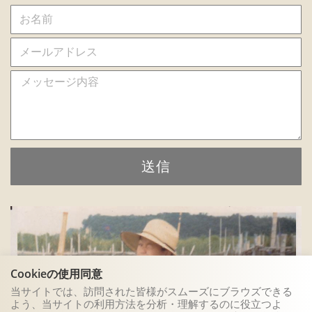
送信
Cookieの使用同意
当サイトでは、訪問された皆様がスムーズにブラウズできる
よう、当サイトの利用方法を分析・理解するのに役立つよ