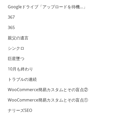
Googleドライブ「アップロードを待機…」
367
365
親父の遺言
シンクロ
巨星墜つ
10月も終わり
トラブルの連続
WooCommerce簡易カスタムとその盲点②
WooCommerce簡易カスタムとその盲点①
ナリーズSEO