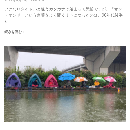
いきなりタイトルと違うカタカナで始まって恐縮ですが、「オン
デマンド」という言葉をよく聞くようになったのは、90年代後半
だ
続きを読む »