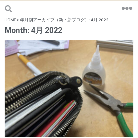
HOME
>
年月別アーカイブ（新・新ブログ）: 4月 2022
Month: 4月 2022