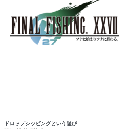
ドロップシッピングという遊び
2022年4月24日
2:08 AM