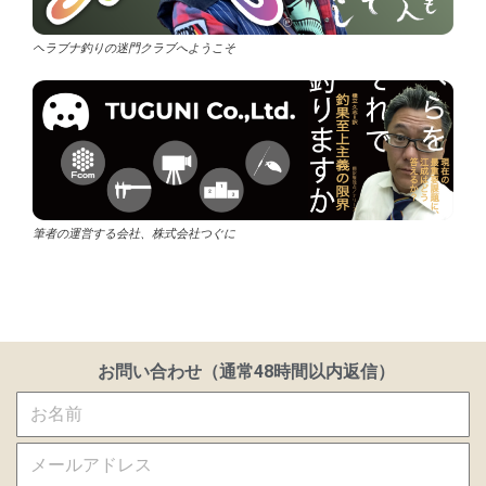
ヘラブナ釣りの迷門クラブへようこそ
筆者の運営する会社、株式会社つぐに
お問い合わせ（通常48時間以内返信）