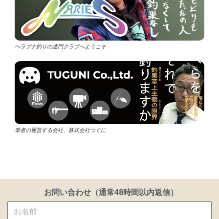
ヘラブナ釣りの迷門クラブへようこそ
筆者の運営する会社、株式会社つぐに
お問い合わせ（通常48時間以内返信）