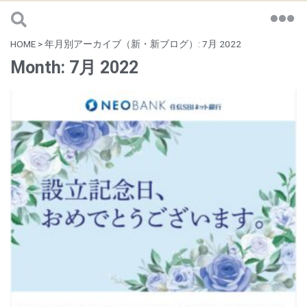
HOME
>
年月別アーカイブ（新・新ブログ）: 7月 2022
Month: 7月 2022