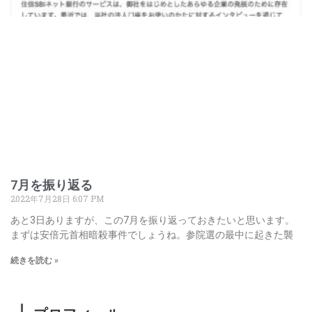
7月を振り返る
2022年7月28日
6:07 PM
あと3日ありますが、この7月を振り返っておきたいと思います。
まずは安倍元首相暗殺事件でしょうね。参院選の最中に起きた襲
続きを読む »