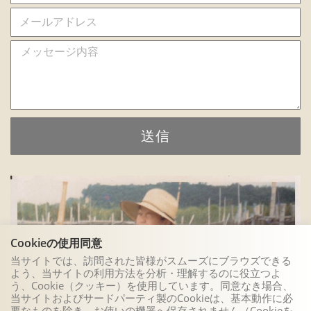
送信
Cookieの使用同意
当サイトでは、訪問された皆様がスムーズにブラウズできる
よう、当サイトの利用方法を分析・理解するのに役立つよ
う、Cookie（クッキー）を使用しています。同意なき場合、
当サイトおよびサードパーティ製のCookieは、基本動作に必
要なものを除き、お使いの機器へ保存されません（Cookieを