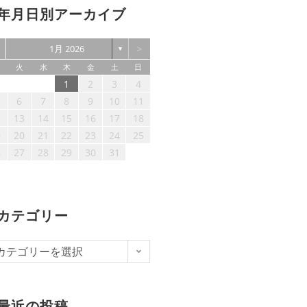
年月日別アーカイブ
>
1月 2026
▼
火
水
木
金
土
日
1
2
3
4
6
7
8
9
10
11
2
13
14
15
16
17
18
9
20
21
22
23
24
25
6
27
28
29
30
31
カテゴリー
カテゴリーを選択
最近の投稿