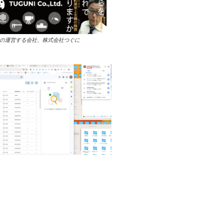
の運営する会社、株式会社つぐに