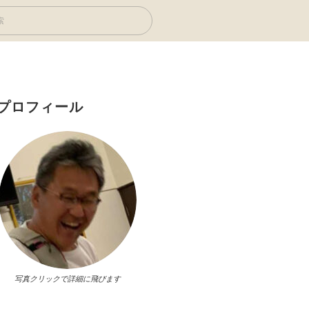
プロフィール
写真クリックで詳細に飛びます