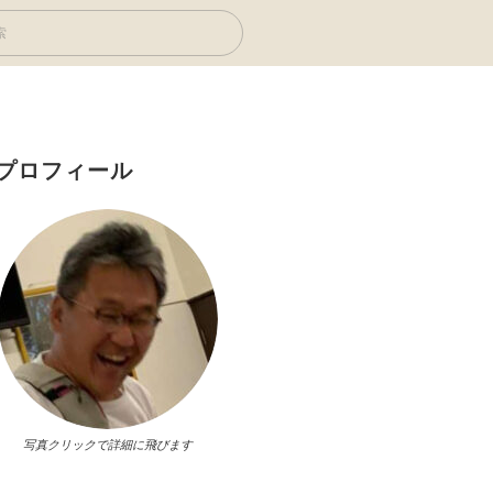
プロフィール
写真クリックで詳細に飛びます