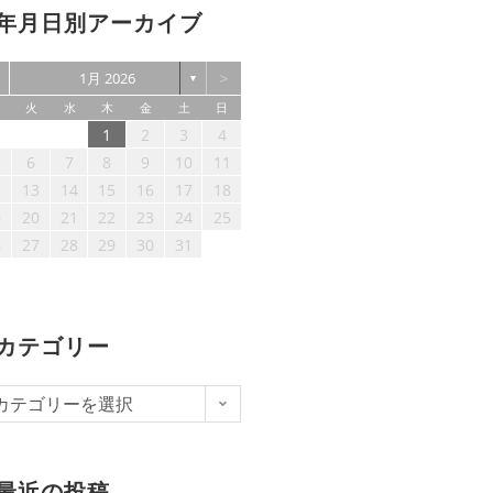
年月日別アーカイブ
>
1月 2026
▼
火
水
木
金
土
日
1
2
3
4
6
7
8
9
10
11
2
13
14
15
16
17
18
9
20
21
22
23
24
25
6
27
28
29
30
31
カテゴリー
カテゴリーを選択
最近の投稿