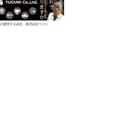
の運営する会社、株式会社つぐに