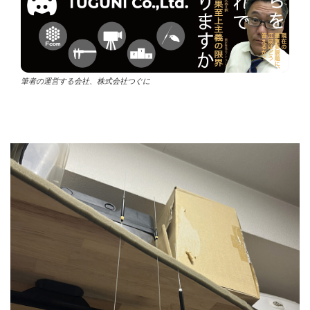
筆者の運営する会社、株式会社つぐに