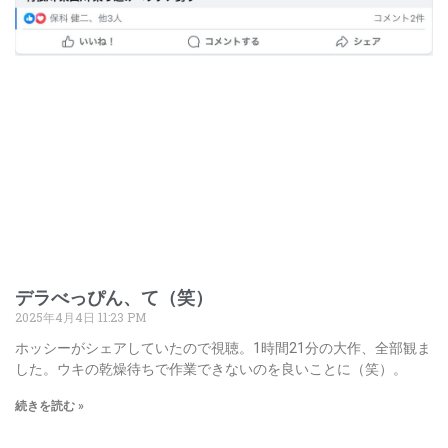
デラべっぴん、て（笑）
2025年4月4日
11:23 PM
ホッシーがシェアしていたので視聴。1時間21分の大作、全部観ま
した。ウキの乾燥待ちで作業できないのを良いことに（笑）。
続きを読む »