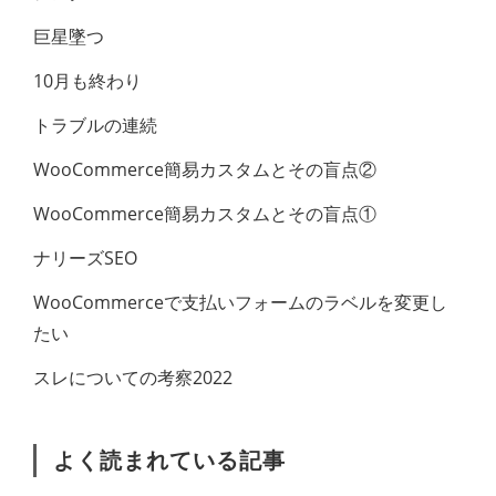
巨星墜つ
10月も終わり
トラブルの連続
WooCommerce簡易カスタムとその盲点②
WooCommerce簡易カスタムとその盲点①
ナリーズSEO
WooCommerceで支払いフォームのラベル​を変更し
たい
スレについての考察2022
よく読まれている記事