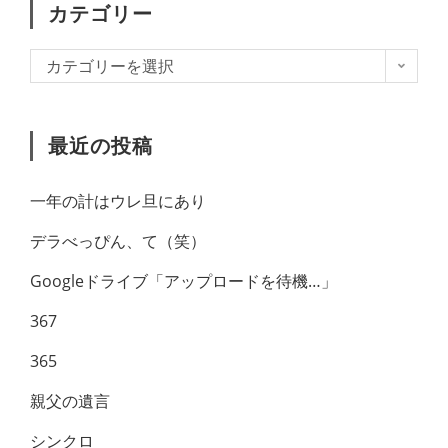
カテゴリー
カテゴリーを選択
最近の投稿
一年の計はウレ旦にあり
デラべっぴん、て（笑）
Googleドライブ「アップロードを待機…」
367
365
親父の遺言
シンクロ