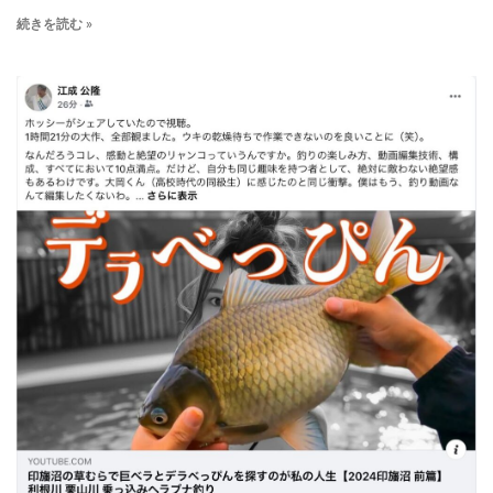
続きを読む »