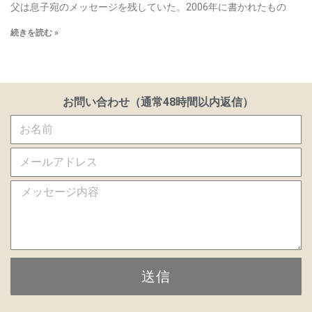
父は息子宛のメッセージを残していた。2006年に書かれたもの
続きを読む »
お問い合わせ（通常48時間以内返信）
送信