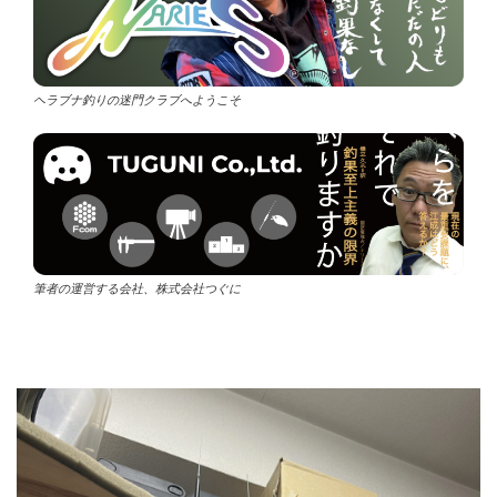
ヘラブナ釣りの迷門クラブへようこそ
筆者の運営する会社、株式会社つぐに