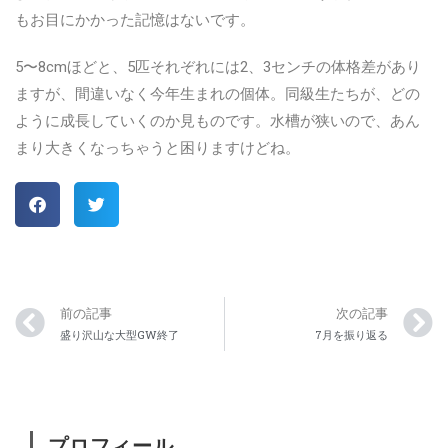
もお目にかかった記憶はないです。
5〜8cmほどと、5匹それぞれには2、3センチの体格差があり
ますが、間違いなく今年生まれの個体。同級生たちが、どの
ように成長していくのか見ものです。水槽が狭いので、あん
まり大きくなっちゃうと困りますけどね。
前の記事
次の記事
盛り沢山な大型GW終了
7月を振り返る
プロフィール